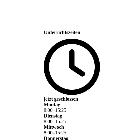
Unterrichtszeiten
jetzt geschlossen
Montag
8
:
00
–
15
:
25
Dienstag
8
:
00
–
15
:
25
Mittwoch
8
:
00
–
15
:
25
Donnerstag