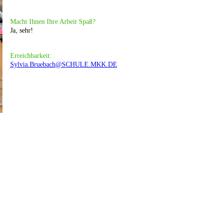
Macht Ihnen Ihre Arbeit Spaß?
Ja, sehr!
Erreichbarkeit:
Sylvia.Bruebach@SCHULE.MKK.DE