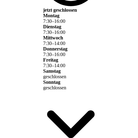
jetzt geschlossen
Montag
7
:
30
–
16
:
00
Dienstag
7
:
30
–
16
:
00
Mittwoch
7
:
30
–
14
:
00
Donnerstag
7
:
30
–
16
:
00
Freitag
7
:
30
–
14
:
00
Samstag
geschlossen
Sonntag
geschlossen