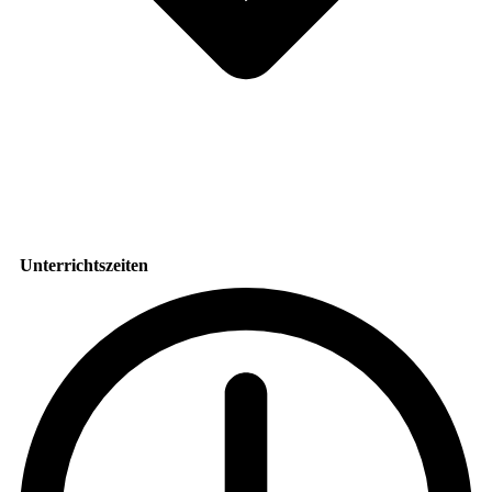
Unterrichtszeiten