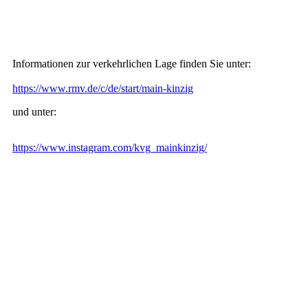
Informationen zur verkehrlichen Lage finden Sie unter:
https://www.rmv.de/c/de/start/main-kinzig
und unter:
https://www.instagram.com/kvg_mainkinzig/