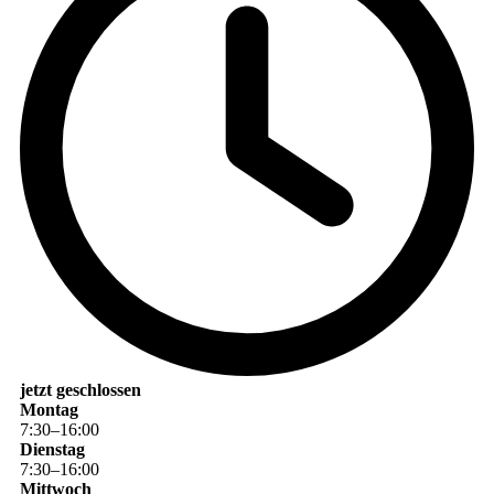
jetzt geschlossen
Montag
7
:
30
–
16
:
00
Dienstag
7
:
30
–
16
:
00
Mittwoch