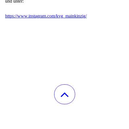
und unter:
https://www.instagram.com/kvg_mainkinzig/