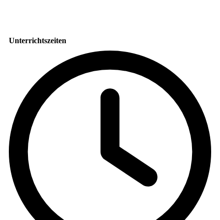
Unterrichtszeiten