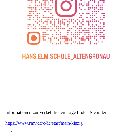
Informationen zur verkehrlichen Lage finden Sie unter:
https://www.rmv.de/c/de/start/main-kinzig