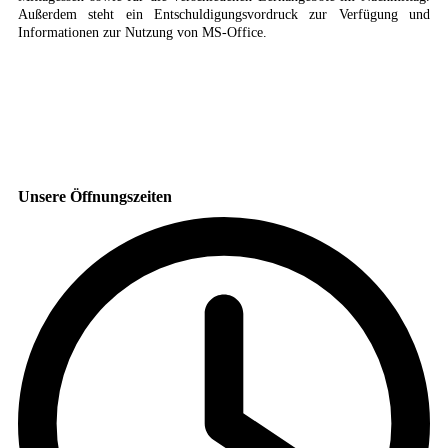
Außerdem steht ein Entschuldigungsvordruck zur Verfügung und
Informationen zur Nutzung von MS-Office.
Unsere Öffnungszeiten