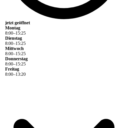
jetzt geöffnet
Montag
8
:
00
–
15
:
25
Dienstag
8
:
00
–
15
:
25
Mittwoch
8
:
00
–
15
:
25
Donnerstag
8
:
00
–
15
:
25
Freitag
8
:
00
–
13
:
20