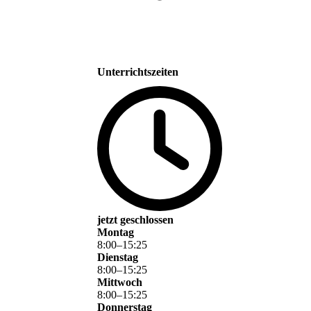
Unterrichtszeiten
jetzt geschlossen
Montag
8
:
00
–
15
:
25
Dienstag
8
:
00
–
15
:
25
Mittwoch
8
:
00
–
15
:
25
Donnerstag