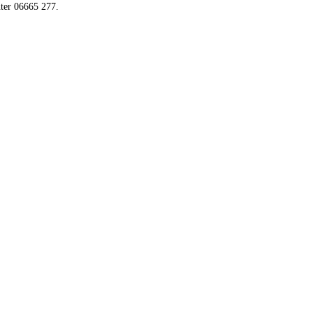
ter 06665 277.