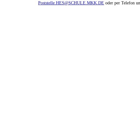
Poststelle.HES@SCHULE.MKK.DE
oder per Telefon un