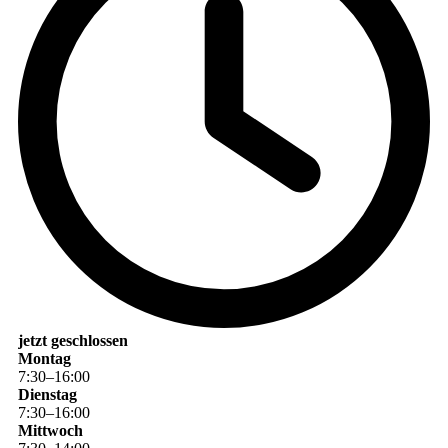
jetzt geschlossen
Montag
7
:
30
–
16
:
00
Dienstag
7
:
30
–
16
:
00
Mittwoch