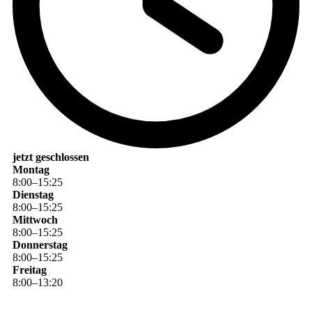
jetzt geschlossen
Montag
8
:
00
–
15
:
25
Dienstag
8
:
00
–
15
:
25
Mittwoch
8
:
00
–
15
:
25
Donnerstag
8
:
00
–
15
:
25
Freitag
8
:
00
–
13
:
20