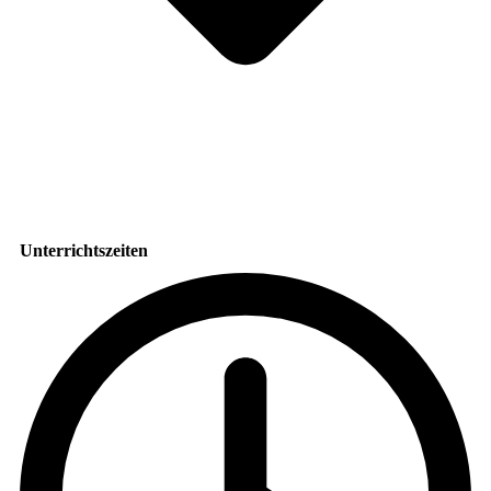
Unterrichtszeiten