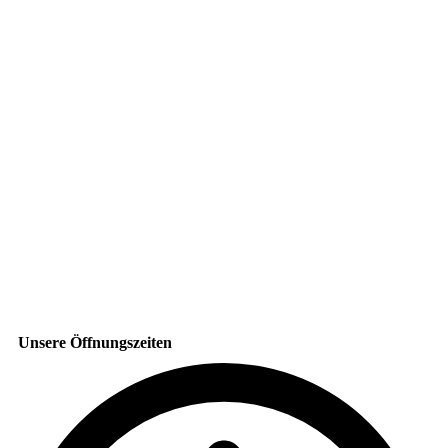
Unsere Öffnungszeiten