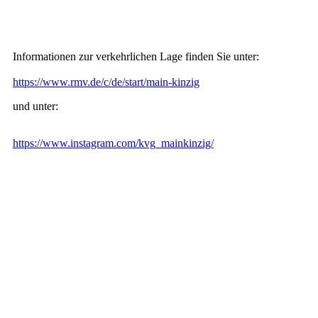
Informationen zur verkehrlichen Lage finden Sie unter:
https://www.rmv.de/c/de/start/main-kinzig
und unter:
https://www.instagram.com/kvg_mainkinzig/